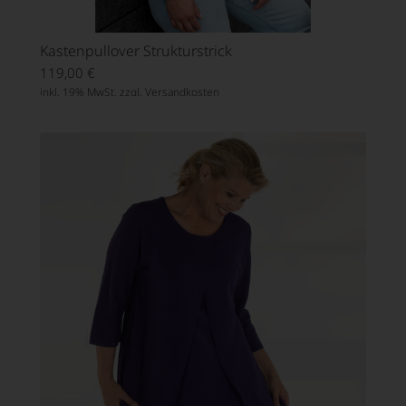
Kastenpullover Strukturstrick
119,00
€
inkl. 19% MwSt. zzgl.
Versandkosten