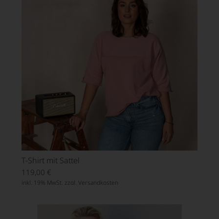
T-Shirt mit Sattel
119,00
€
inkl. 19% MwSt. zzgl.
Versandkosten