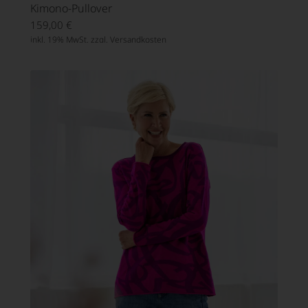
Kimono-Pullover
159,00
€
inkl. 19% MwSt. zzgl.
Versandkosten