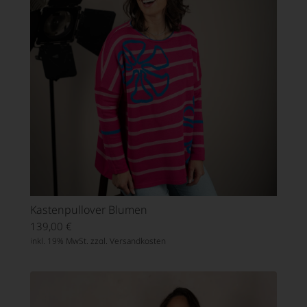
Kastenpullover Blumen
139,00
€
inkl. 19% MwSt. zzgl.
Versandkosten