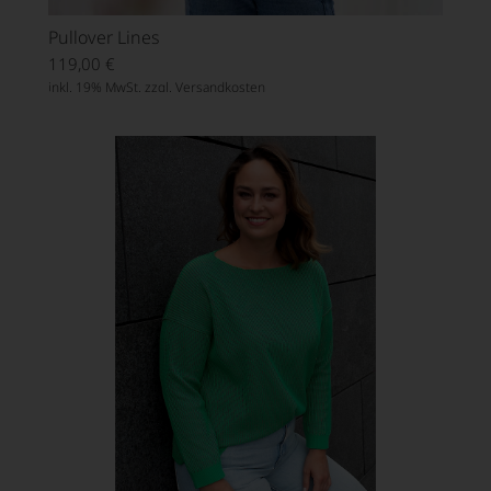
Pullover Lines
119,00
€
inkl. 19% MwSt. zzgl.
Versandkosten