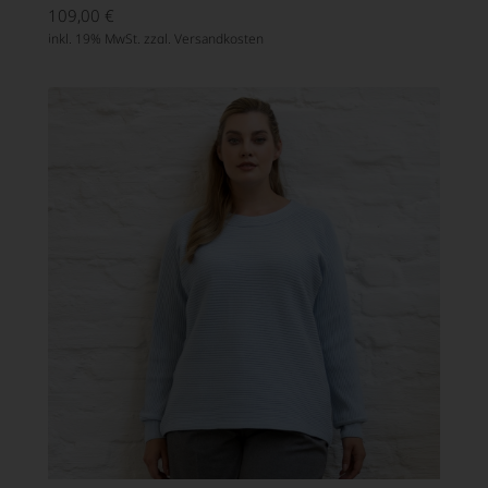
109,00
€
inkl. 19% MwSt. zzgl.
Versandkosten