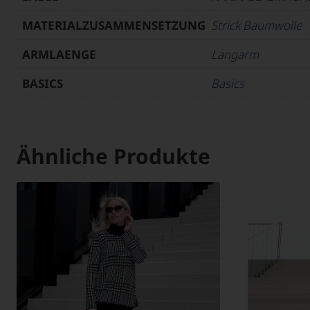
MATERIALZUSAMMENSETZUNG
Strick Baumwolle
ARMLAENGE
Langarm
BASICS
Basics
Ähnliche Produkte