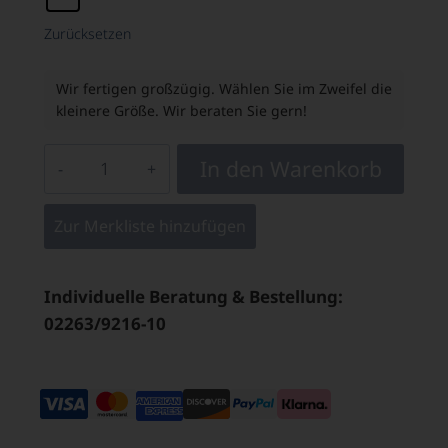
Zurücksetzen
Wir fertigen großzügig. Wählen Sie im Zweifel die
kleinere Größe. Wir beraten Sie gern!
In den Warenkorb
Zur Merkliste hinzufügen
Individuelle Beratung & Bestellung:
02263/9216-10