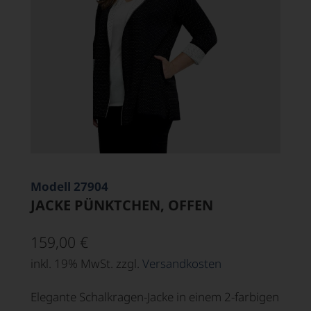
Modell 27904
JACKE PÜNKTCHEN, OFFEN
159,00
€
inkl. 19% MwSt. zzgl.
Versandkosten
Elegante Schalkragen-Jacke in einem 2-farbigen