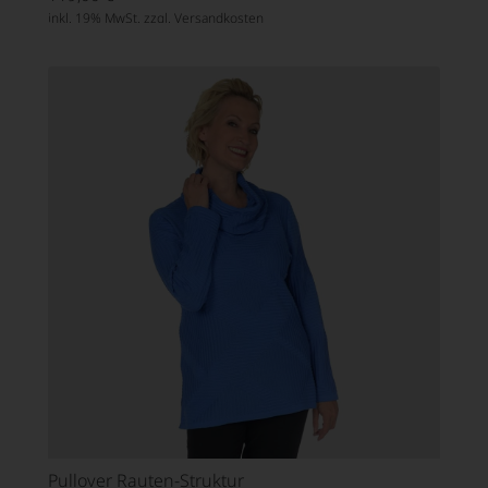
inkl. 19% MwSt. zzgl.
Versandkosten
Pullover Rauten-Struktur