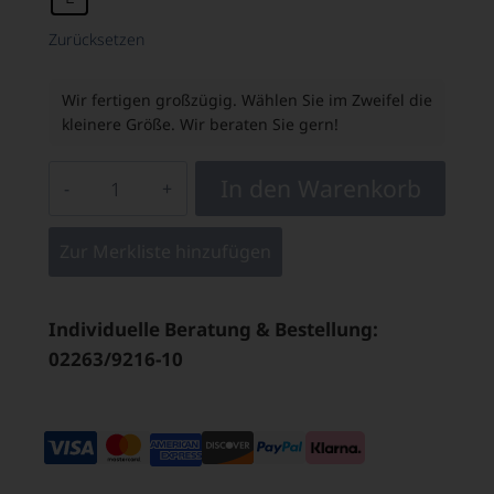
Zurücksetzen
Wir fertigen großzügig. Wählen Sie im Zweifel die
kleinere Größe. Wir beraten Sie gern!
In den Warenkorb
Zur Merkliste hinzufügen
Individuelle Beratung & Bestellung:
02263/9216-10