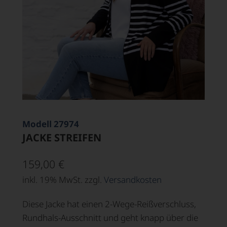
Modell 27974
JACKE STREIFEN
159,00
€
inkl. 19% MwSt. zzgl.
Versandkosten
Diese Jacke hat einen 2-Wege-Reißverschluss,
Rundhals-Ausschnitt und geht knapp über die