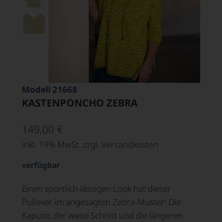
Modell 21668
KASTENPONCHO ZEBRA
149,00
€
inkl. 19% MwSt. zzgl.
Versandkosten
verfügbar
Einen sportlich-lässigen Look hat dieser
Pullover im angesagten Zebra-Muster! Die
Kapuze, der weite Schnitt und die längeren