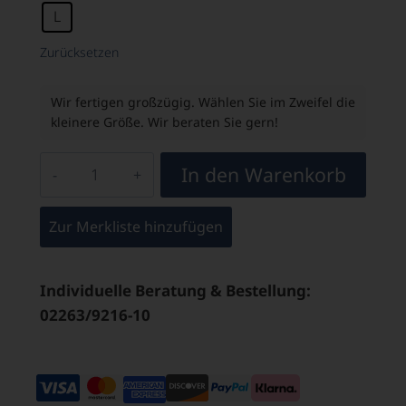
L
Zurücksetzen
Wir fertigen großzügig. Wählen Sie im Zweifel die
kleinere Größe. Wir beraten Sie gern!
In den Warenkorb
Zur Merkliste hinzufügen
Individuelle Beratung & Bestellung:
02263/9216-10