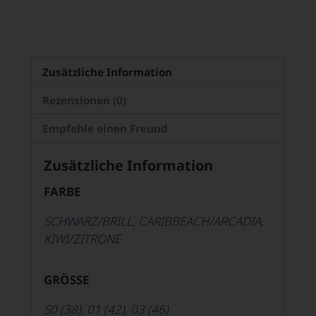
Zusätzliche Information
Rezensionen (0)
Empfehle einen Freund
Zusätzliche Information
FARBE
SCHWARZ/BRILL
,
CARIBBEACH/ARCADIA
,
KIWI/ZITRONE
GRÖSSE
S0 (38)
,
01 (42)
,
03 (46)