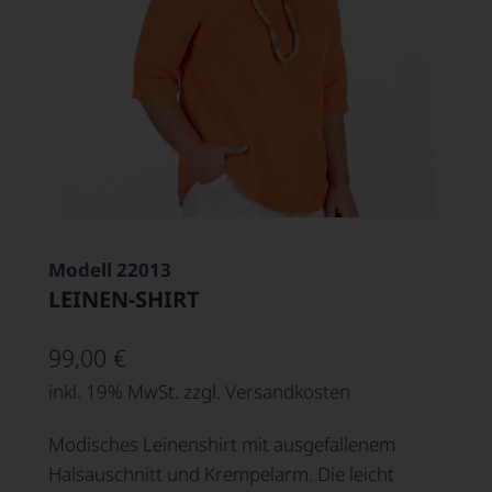
Modell 22013
LEINEN-SHIRT
99,00
€
inkl. 19% MwSt. zzgl.
Versandkosten
Modisches Leinenshirt mit ausgefallenem
Halsauschnitt und Krempelarm. Die leicht