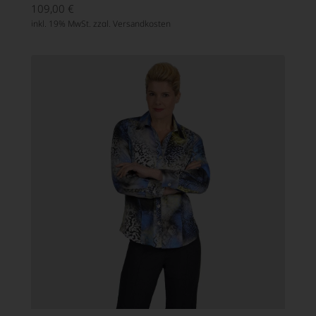
109,00
€
inkl. 19% MwSt. zzgl.
Versandkosten