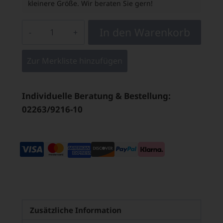
kleinere Größe. Wir beraten Sie gern!
In den Warenkorb
Zur Merkliste hinzufügen
Individuelle Beratung & Bestellung:
02263/9216-10
Zusätzliche Information