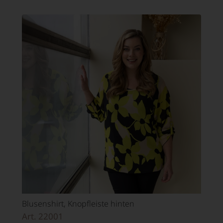
Blusenshirt, Knopfleiste hinten
Art. 22001