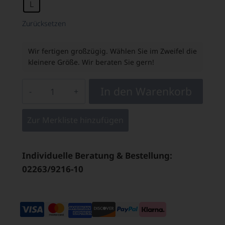
L
Zurücksetzen
Wir fertigen großzügig. Wählen Sie im Zweifel die
kleinere Größe. Wir beraten Sie gern!
In den Warenkorb
Zur Merkliste hinzufügen
Individuelle Beratung & Bestellung:
02263/9216-10