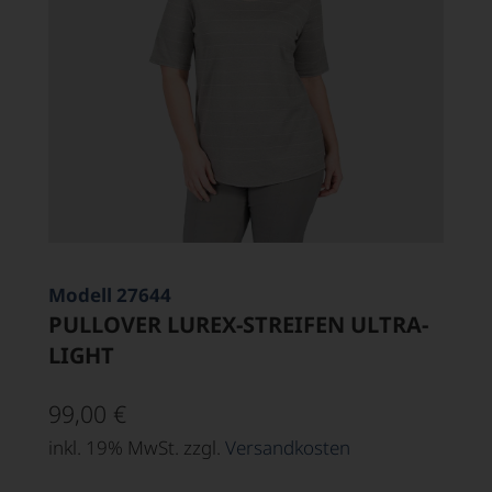
Modell 27644
PULLOVER LUREX-STREIFEN ULTRA-
LIGHT
99,00
€
inkl. 19% MwSt. zzgl.
Versandkosten