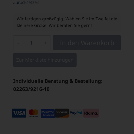
Zurücksetzen
Wir fertigen großzügig. Wählen Sie im Zweifel die
kleinere Größe. Wir beraten Sie gern!
In den Warenkorb
Zur Merkliste hinzufügen
Individuelle Beratung & Bestellung:
02263/9216-10