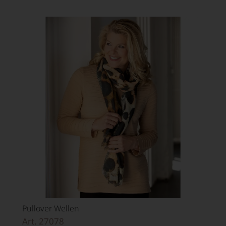
Pullover Wellen
Art. 27078