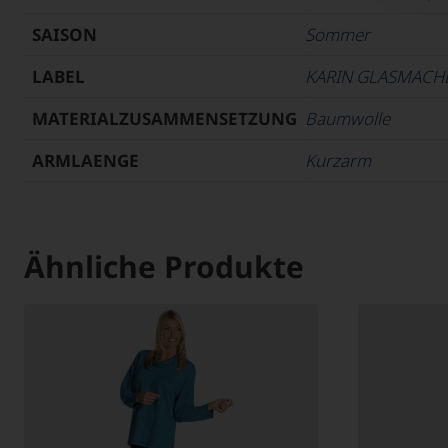
SAISON
Sommer
LABEL
KARIN GLASMACH
MATERIALZUSAMMENSETZUNG
Baumwolle
ARMLAENGE
Kurzarm
Ähnliche Produkte