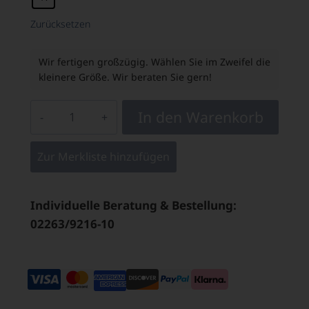
Zurücksetzen
Wir fertigen großzügig. Wählen Sie im Zweifel die
kleinere Größe. Wir beraten Sie gern!
In den Warenkorb
Zur Merkliste hinzufügen
Individuelle Beratung & Bestellung:
02263/9216-10