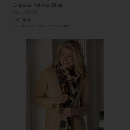
Oversize-Pullover, Blitze
Art. 27071
149,00
€
inkl. 19% MwSt. zzgl.
Versandkosten