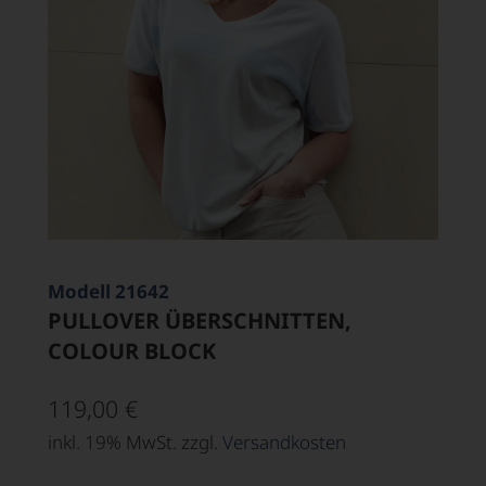
Modell 21642
PULLOVER ÜBERSCHNITTEN,
COLOUR BLOCK
119,00
€
inkl. 19% MwSt. zzgl.
Versandkosten