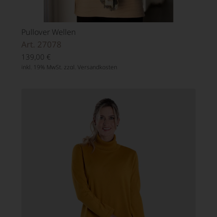
Pullover Wellen
Art. 27078
139,00
€
inkl. 19% MwSt. zzgl.
Versandkosten