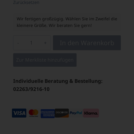
Zurücksetzen
Wir fertigen großzügig. Wählen Sie im Zweifel die
kleinere Größe. Wir beraten Sie gern!
In den Warenkorb
Zur Merkliste hinzufügen
Individuelle Beratung & Bestellung:
02263/9216-10