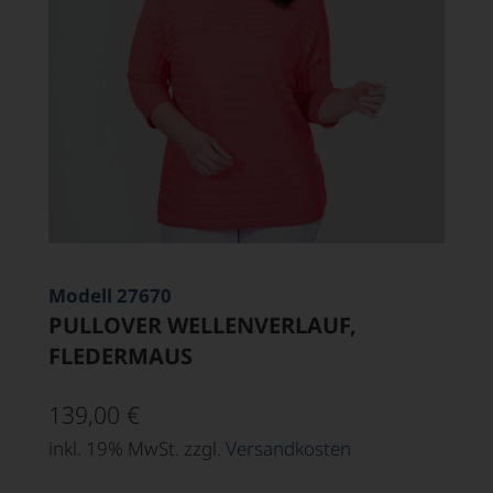
Modell 27670
PULLOVER WELLENVERLAUF,
FLEDERMAUS
139,00
€
inkl. 19% MwSt. zzgl.
Versandkosten