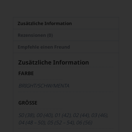
Zusätzliche Information
Rezensionen (0)
Empfehle einen Freund
Zusätzliche Information
FARBE
BRIGHT/SCHW/MENTA
GRÖSSE
S0 (38)
,
00 (40)
,
01 (42)
,
02 (44)
,
03 (46)
,
04 (48 – 50)
,
05 (52 – 54)
,
06 (56)