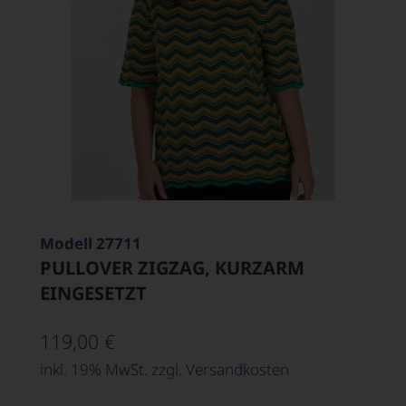
Modell 27711
PULLOVER ZIGZAG, KURZARM
EINGESETZT
119,00
€
inkl. 19% MwSt. zzgl.
Versandkosten