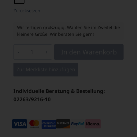
Zurücksetzen
Wir fertigen großzügig. Wählen Sie im Zweifel die
kleinere Größe. Wir beraten Sie gern!
In den Warenkorb
Zur Merkliste hinzufügen
Individuelle Beratung & Bestellung:
02263/9216-10