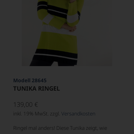
Modell 28645
TUNIKA RINGEL
139,00
€
inkl. 19% MwSt. zzgl.
Versandkosten
Ringel mal anders! Diese Tunika zeigt, wie