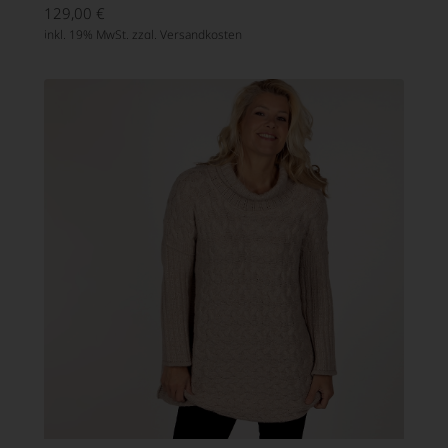
129,00
€
inkl. 19% MwSt. zzgl.
Versandkosten