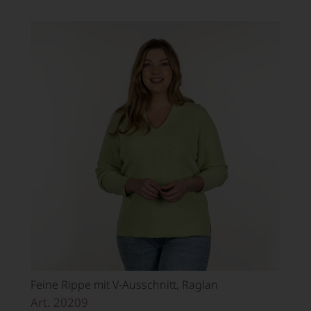
Feine Rippe mit V-Ausschnitt, Raglan
Art. 20209