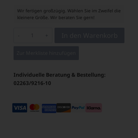
Wir fertigen großzügig. Wählen Sie im Zweifel die
kleinere Größe. Wir beraten Sie gern!
In den Warenkorb
Zur Merkliste hinzufügen
Individuelle Beratung & Bestellung:
02263/9216-10