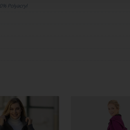
0% Polyacryl