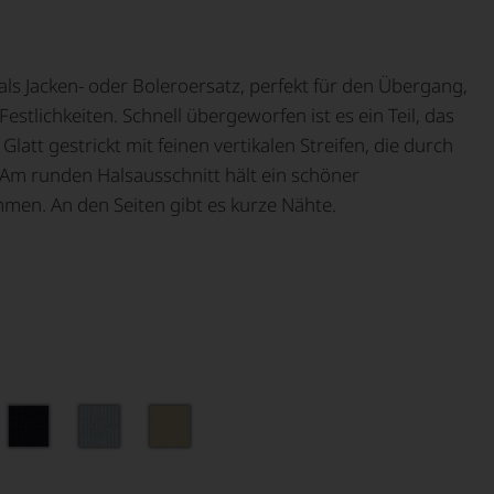
s Jacken- oder Boleroersatz, perfekt für den Übergang,
stlichkeiten. Schnell übergeworfen ist es ein Teil, das
Glatt gestrickt mit feinen vertikalen Streifen, die durch
 Am runden Halsausschnitt hält ein schöner
men. An den Seiten gibt es kurze Nähte.